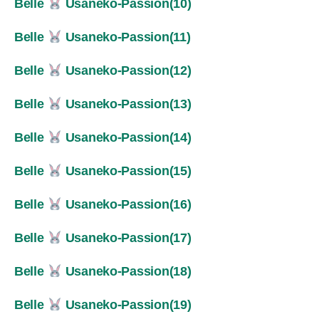
Belle
Usaneko-Passion(10)
Belle
Usaneko-Passion(11)
Belle
Usaneko-Passion(12)
Belle
Usaneko-Passion(13)
Belle
Usaneko-Passion(14)
Belle
Usaneko-Passion(15)
Belle
Usaneko-Passion(16)
Belle
Usaneko-Passion(17)
Belle
Usaneko-Passion(18)
Belle
Usaneko-Passion(19)