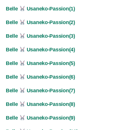
Belle
Usaneko-Passion(1)
Belle
Usaneko-Passion(2)
Belle
Usaneko-Passion(3)
Belle
Usaneko-Passion(4)
Belle
Usaneko-Passion(5)
Belle
Usaneko-Passion(6)
Belle
Usaneko-Passion(7)
Belle
Usaneko-Passion(8)
Belle
Usaneko-Passion(9)