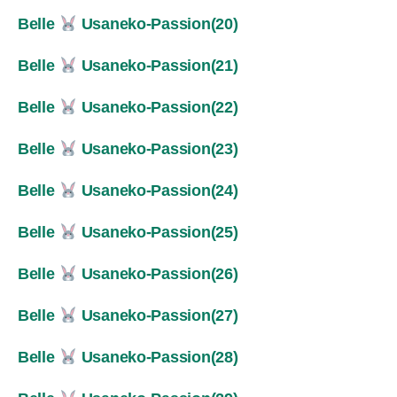
Belle
Usaneko-Passion(20)
Belle
Usaneko-Passion(21)
Belle
Usaneko-Passion(22)
Belle
Usaneko-Passion(23)
Belle
Usaneko-Passion(24)
Belle
Usaneko-Passion(25)
Belle
Usaneko-Passion(26)
Belle
Usaneko-Passion(27)
Belle
Usaneko-Passion(28)