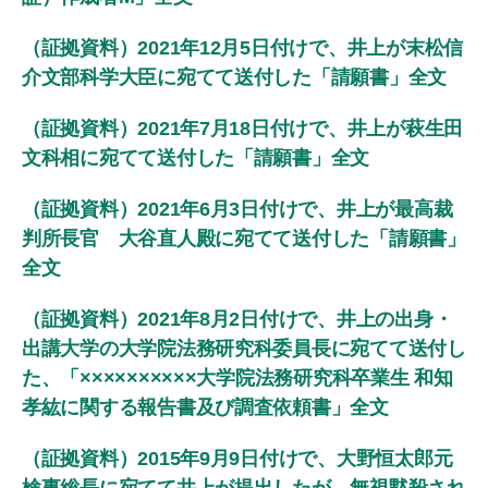
（証拠資料）2021年12月5日付けで、井上が末松信
介文部科学大臣に宛てて送付した「請願書」全文
（証拠資料）2021年7月18日付けで、井上が萩生田
文科相に宛てて送付した「請願書」全文
（証拠資料）2021年6月3日付けで、井上が最高裁
判所長官 大谷直人殿に宛てて送付した「請願書」
全文
（証拠資料）2021年8月2日付けで、井上の出身・
出講大学の大学院法務研究科委員長に宛てて送付し
た、「××××××××××大学院法務研究科卒業生 和知
孝紘に関する報告書及び調査依頼書」全文
（証拠資料）2015年9月9日付けで、大野恒太郎元