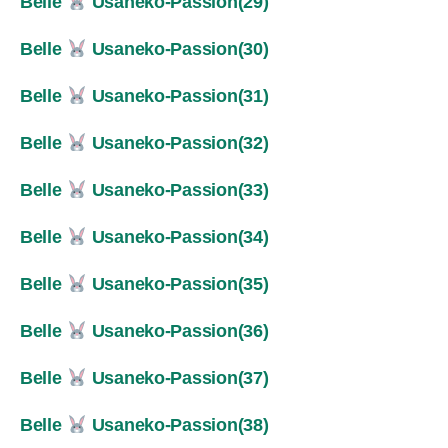
Belle
Usaneko-Passion(29)
Belle
Usaneko-Passion(30)
Belle
Usaneko-Passion(31)
Belle
Usaneko-Passion(32)
Belle
Usaneko-Passion(33)
Belle
Usaneko-Passion(34)
Belle
Usaneko-Passion(35)
Belle
Usaneko-Passion(36)
Belle
Usaneko-Passion(37)
Belle
Usaneko-Passion(38)