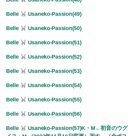
Belle
Usaneko-Passion(49)
Belle
Usaneko-Passion(50)
Belle
Usaneko-Passion(51)
Belle
Usaneko-Passion(52)
Belle
Usaneko-Passion(53)
Belle
Usaneko-Passion(54)
Belle
Usaneko-Passion(55)
Belle
Usaneko-Passion(56)
Belle
Usaneko-Passion(57)K・M←初音のウグ