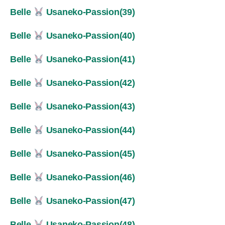
Belle
Usaneko-Passion(39)
Belle
Usaneko-Passion(40)
Belle
Usaneko-Passion(41)
Belle
Usaneko-Passion(42)
Belle
Usaneko-Passion(43)
Belle
Usaneko-Passion(44)
Belle
Usaneko-Passion(45)
Belle
Usaneko-Passion(46)
Belle
Usaneko-Passion(47)
Belle
Usaneko-Passion(48)